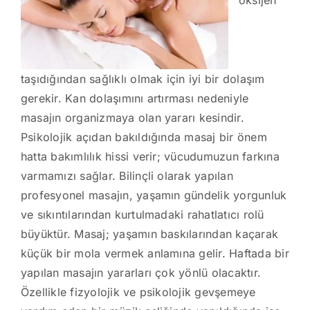
oksijen
taşıdığından sağlıklı olmak için iyi bir dolaşım
gerekir. Kan dolaşımını artırması nedeniyle
masajın organizmaya olan yararı kesindir.
Psikolojik açıdan bakıldığında masaj bir önem
hatta bakımlılık hissi verir; vücudumuzun farkına
varmamızı sağlar. Bilinçli olarak yapılan
profesyonel masajın, yaşamın gündelik yorgunluk
ve sıkıntılarından kurtulmadaki rahatlatıcı rolü
büyüktür. Masaj; yaşamın baskılarından kaçarak
küçük bir mola vermek anlamına gelir. Haftada bir
yapılan masajın yararları çok yönlü olacaktır.
Özellikle fizyolojik ve psikolojik gevşemeye