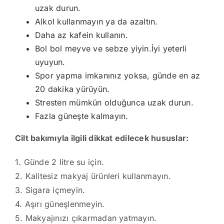
uzak durun.
Alkol kullanmayın ya da azaltın.
Daha az kafein kullanın.
Bol bol meyve ve sebze yiyin.İyi yeterli
uyuyun.
Spor yapma imkanınız yoksa, günde en az
20 dakika yürüyün.
Stresten mümkün olduğunca uzak durun.
Fazla güneşte kalmayın.
Cilt bakımıyla ilgili dikkat edilecek hususlar:
1. Günde 2 litre su için.
2. Kalitesiz makyaj ürünleri kullanmayın.
3. Sigara içmeyin.
4. Aşırı güneşlenmeyin.
5. Makyajınızı çıkarmadan yatmayın.