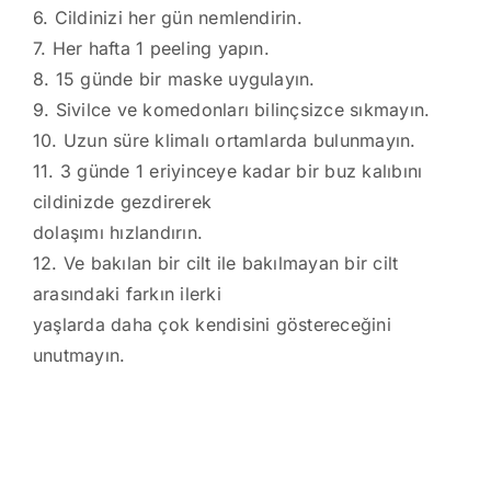
6. Cildinizi her gün nemlendirin.
7. Her hafta 1 peeling yapın.
8. 15 günde bir maske uygulayın.
9. Sivilce ve komedonları bilinçsizce sıkmayın.
10. Uzun süre klimalı ortamlarda bulunmayın.
11. 3 günde 1 eriyinceye kadar bir buz kalıbını
cildinizde gezdirerek
dolaşımı hızlandırın.
12. Ve bakılan bir cilt ile bakılmayan bir cilt
arasındaki farkın ilerki
yaşlarda daha çok kendisini göstereceğini
unutmayın.