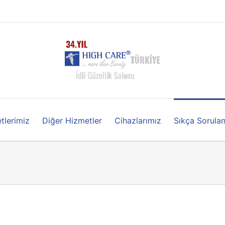
tlerimiz
Diğer Hizmetler
Cihazlarımız
Sıkça Sorulan