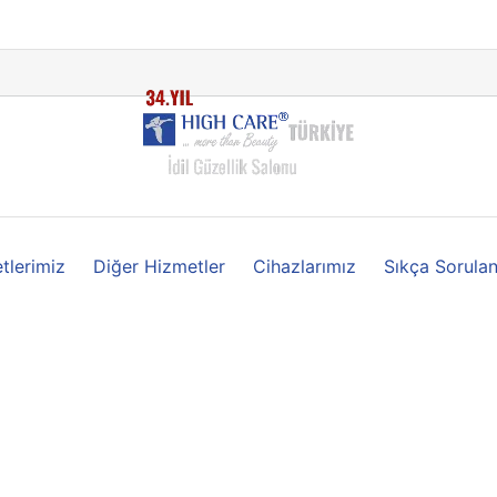
tlerimiz
Diğer Hizmetler
Cihazlarımız
Sıkça Sorulan